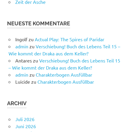
Zeit der Asche
NEUESTE KOMMENTARE
Ingolf
zu
Actual Play: The Spires of Paridar
admin
zu
Verschiebung! Buch des Lebens Teil 15 –
Wie kommt der Draka aus dem Keller?
Antares
zu
Verschiebung! Buch des Lebens Teil 15
– Wie kommt der Draka aus dem Keller?
admin
zu
Charakterbogen Ausfüllbar
Luicide
zu
Charakterbogen Ausfüllbar
ARCHIV
Juli 2026
Juni 2026