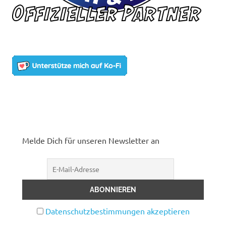
Melde Dich für unseren Newsletter an
Datenschutzbestimmungen akzeptieren