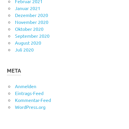
Februar 2021
Januar 2021
Dezember 2020
November 2020
Oktober 2020
September 2020
August 2020
Juli 2020
META
Anmelden
Eintrags-Feed
Kommentar-Feed
WordPress.org