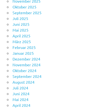
November 2025
Oktober 2025
September 2025
Juli 2025
Juni 2025
Mai 2025
April 2025
März 2025
Februar 2025
Januar 2025
Dezember 2024
November 2024
Oktober 2024
September 2024
August 2024
Juli 2024
Juni 2024
Mai 2024
April 2024