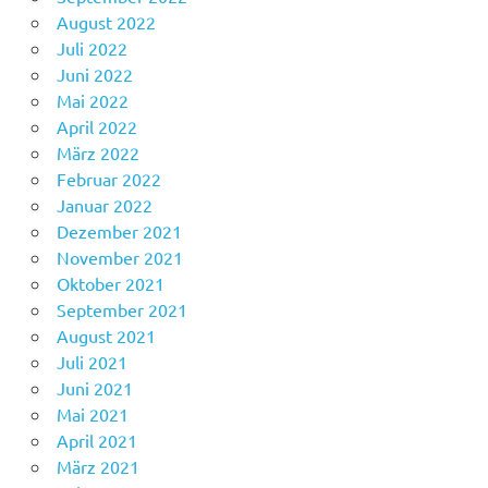
August 2022
Juli 2022
Juni 2022
Mai 2022
April 2022
März 2022
Februar 2022
Januar 2022
Dezember 2021
November 2021
Oktober 2021
September 2021
August 2021
Juli 2021
Juni 2021
Mai 2021
April 2021
März 2021