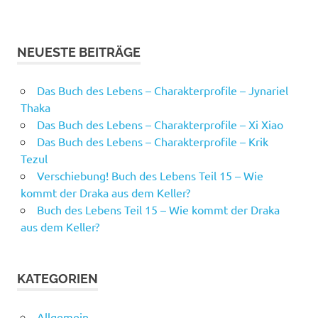
NEUESTE BEITRÄGE
Das Buch des Lebens – Charakterprofile – Jynariel
Thaka
Das Buch des Lebens – Charakterprofile – Xi Xiao
Das Buch des Lebens – Charakterprofile – Krik
Tezul
Verschiebung! Buch des Lebens Teil 15 – Wie
kommt der Draka aus dem Keller?
Buch des Lebens Teil 15 – Wie kommt der Draka
aus dem Keller?
KATEGORIEN
Allgemein