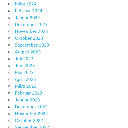
März 2024
Februar 2024
Januar 2024
Dezember 2023
November 2023
Oktober 2023
September 2023
August 2023
Juli 2023
Juni 2023
Mai 2023
April 2023
März 2023
Februar 2023
Januar 2023
Dezember 2022
November 2022
Oktober 2022
September 2022