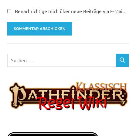
Benachrichtige mich über neue Beiträge via E-Mail.
Suchen
SUCHEN
nach: