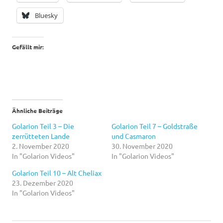
Bluesky
Gefällt mir:
Ähnliche Beiträge
Golarion Teil 3 – Die
Golarion Teil 7 – Goldstraße
zerrütteten Lande
und Casmaron
2. November 2020
30. November 2020
In "Golarion Videos"
In "Golarion Videos"
Golarion Teil 10 – Alt Cheliax
23. Dezember 2020
In "Golarion Videos"