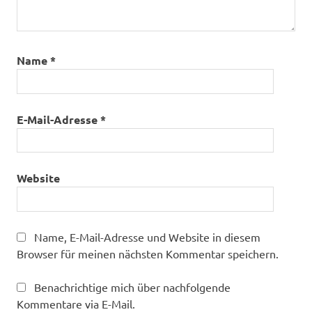
Name
*
E-Mail-Adresse
*
Website
Name, E-Mail-Adresse und Website in diesem
Browser für meinen nächsten Kommentar speichern.
Benachrichtige mich über nachfolgende
Kommentare via E-Mail.