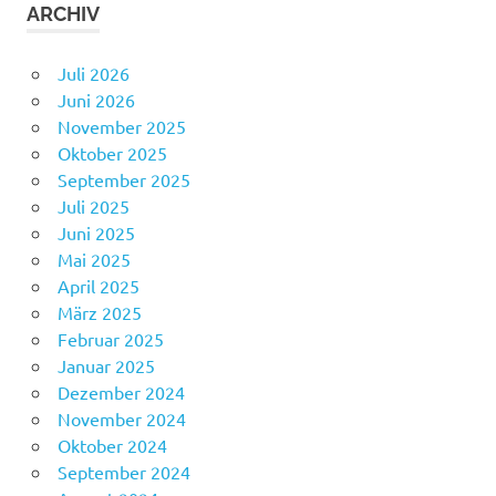
ARCHIV
Juli 2026
Juni 2026
November 2025
Oktober 2025
September 2025
Juli 2025
Juni 2025
Mai 2025
April 2025
März 2025
Februar 2025
Januar 2025
Dezember 2024
November 2024
Oktober 2024
September 2024