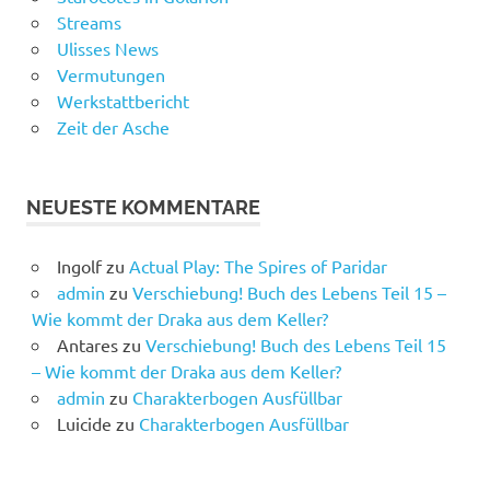
Streams
Ulisses News
Vermutungen
Werkstattbericht
Zeit der Asche
NEUESTE KOMMENTARE
Ingolf
zu
Actual Play: The Spires of Paridar
admin
zu
Verschiebung! Buch des Lebens Teil 15 –
Wie kommt der Draka aus dem Keller?
Antares
zu
Verschiebung! Buch des Lebens Teil 15
– Wie kommt der Draka aus dem Keller?
admin
zu
Charakterbogen Ausfüllbar
Luicide
zu
Charakterbogen Ausfüllbar