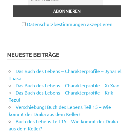
Datenschutzbestimmungen akzeptieren
NEUESTE BEITRÄGE
Das Buch des Lebens – Charakterprofile – Jynariel
Thaka
Das Buch des Lebens – Charakterprofile – Xi Xiao
Das Buch des Lebens – Charakterprofile – Krik
Tezul
Verschiebung! Buch des Lebens Teil 15 – Wie
kommt der Draka aus dem Keller?
Buch des Lebens Teil 15 – Wie kommt der Draka
aus dem Keller?