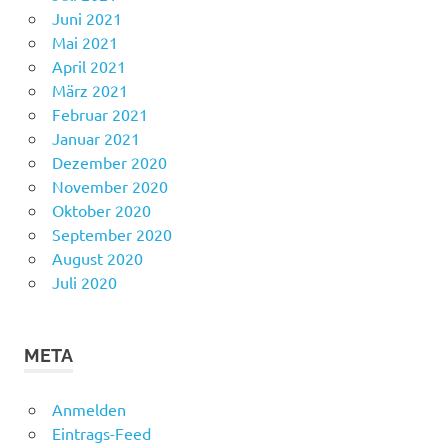
Juni 2021
Mai 2021
April 2021
März 2021
Februar 2021
Januar 2021
Dezember 2020
November 2020
Oktober 2020
September 2020
August 2020
Juli 2020
META
Anmelden
Eintrags-Feed