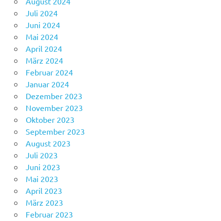
August 2024
Juli 2024
Juni 2024
Mai 2024
April 2024
März 2024
Februar 2024
Januar 2024
Dezember 2023
November 2023
Oktober 2023
September 2023
August 2023
Juli 2023
Juni 2023
Mai 2023
April 2023
März 2023
Februar 2023