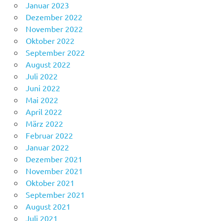
Januar 2023
Dezember 2022
November 2022
Oktober 2022
September 2022
August 2022
Juli 2022
Juni 2022
Mai 2022
April 2022
März 2022
Februar 2022
Januar 2022
Dezember 2021
November 2021
Oktober 2021
September 2021
August 2021
Juli 2021