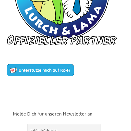
Melde Dich für unseren Newsletter an