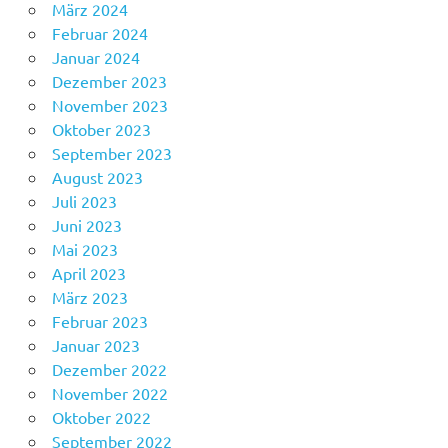
März 2024
Februar 2024
Januar 2024
Dezember 2023
November 2023
Oktober 2023
September 2023
August 2023
Juli 2023
Juni 2023
Mai 2023
April 2023
März 2023
Februar 2023
Januar 2023
Dezember 2022
November 2022
Oktober 2022
September 2022