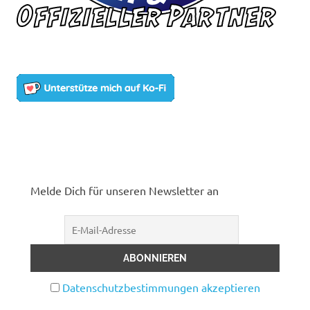
Melde Dich für unseren Newsletter an
Datenschutzbestimmungen akzeptieren