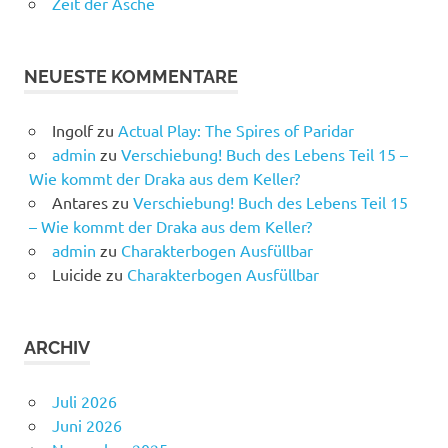
Zeit der Asche
NEUESTE KOMMENTARE
Ingolf
zu
Actual Play: The Spires of Paridar
admin
zu
Verschiebung! Buch des Lebens Teil 15 –
Wie kommt der Draka aus dem Keller?
Antares
zu
Verschiebung! Buch des Lebens Teil 15
– Wie kommt der Draka aus dem Keller?
admin
zu
Charakterbogen Ausfüllbar
Luicide
zu
Charakterbogen Ausfüllbar
ARCHIV
Juli 2026
Juni 2026