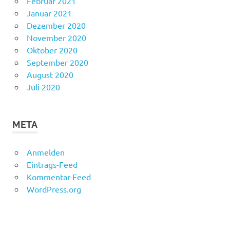
Februar 2021
Januar 2021
Dezember 2020
November 2020
Oktober 2020
September 2020
August 2020
Juli 2020
META
Anmelden
Eintrags-Feed
Kommentar-Feed
WordPress.org