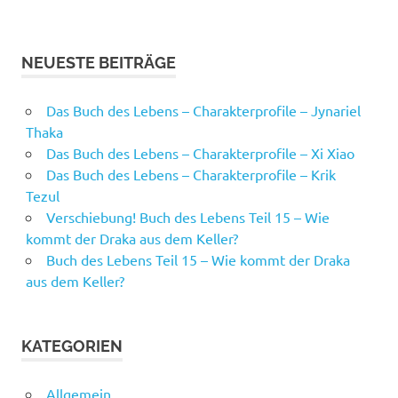
NEUESTE BEITRÄGE
Das Buch des Lebens – Charakterprofile – Jynariel
Thaka
Das Buch des Lebens – Charakterprofile – Xi Xiao
Das Buch des Lebens – Charakterprofile – Krik
Tezul
Verschiebung! Buch des Lebens Teil 15 – Wie
kommt der Draka aus dem Keller?
Buch des Lebens Teil 15 – Wie kommt der Draka
aus dem Keller?
KATEGORIEN
Allgemein