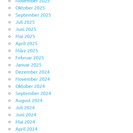
November 2025
Oktober 2025
September 2025
Juli 2025
Juni 2025
Mai 2025
April 2025
März 2025
Februar 2025
Januar 2025
Dezember 2024
November 2024
Oktober 2024
September 2024
August 2024
Juli 2024
Juni 2024
Mai 2024
April 2024