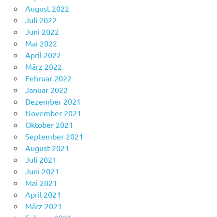
August 2022
Juli 2022
Juni 2022
Mai 2022
April 2022
März 2022
Februar 2022
Januar 2022
Dezember 2021
November 2021
Oktober 2021
September 2021
August 2021
Juli 2021
Juni 2021
Mai 2021
April 2021
März 2021