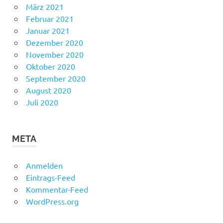
März 2021
Februar 2021
Januar 2021
Dezember 2020
November 2020
Oktober 2020
September 2020
August 2020
Juli 2020
META
Anmelden
Eintrags-Feed
Kommentar-Feed
WordPress.org