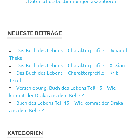
Datenschutzbestimmungen akzeptieren
NEUESTE BEITRÄGE
Das Buch des Lebens – Charakterprofile – Jynariel
Thaka
Das Buch des Lebens – Charakterprofile – Xi Xiao
Das Buch des Lebens – Charakterprofile – Krik
Tezul
Verschiebung! Buch des Lebens Teil 15 – Wie
kommt der Draka aus dem Keller?
Buch des Lebens Teil 15 – Wie kommt der Draka
aus dem Keller?
KATEGORIEN