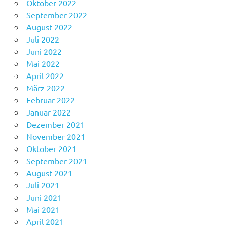
Oktober 2022
September 2022
August 2022
Juli 2022
Juni 2022
Mai 2022
April 2022
März 2022
Februar 2022
Januar 2022
Dezember 2021
November 2021
Oktober 2021
September 2021
August 2021
Juli 2021
Juni 2021
Mai 2021
April 2021