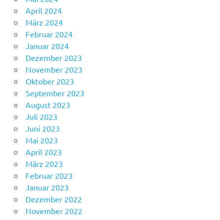
April 2024
März 2024
Februar 2024
Januar 2024
Dezember 2023
November 2023
Oktober 2023
September 2023
August 2023
Juli 2023
Juni 2023
Mai 2023
April 2023
März 2023
Februar 2023
Januar 2023
Dezember 2022
November 2022