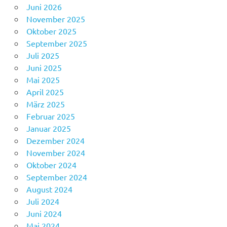
Juni 2026
November 2025
Oktober 2025
September 2025
Juli 2025
Juni 2025
Mai 2025
April 2025
März 2025
Februar 2025
Januar 2025
Dezember 2024
November 2024
Oktober 2024
September 2024
August 2024
Juli 2024
Juni 2024
Mai 2024