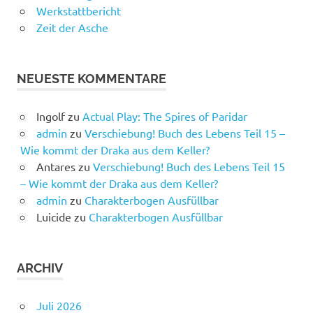
Werkstattbericht
Zeit der Asche
NEUESTE KOMMENTARE
Ingolf
zu
Actual Play: The Spires of Paridar
admin
zu
Verschiebung! Buch des Lebens Teil 15 –
Wie kommt der Draka aus dem Keller?
Antares
zu
Verschiebung! Buch des Lebens Teil 15
– Wie kommt der Draka aus dem Keller?
admin
zu
Charakterbogen Ausfüllbar
Luicide
zu
Charakterbogen Ausfüllbar
ARCHIV
Juli 2026