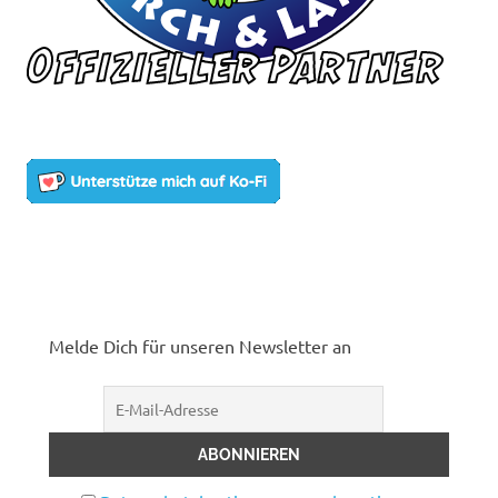
Melde Dich für unseren Newsletter an