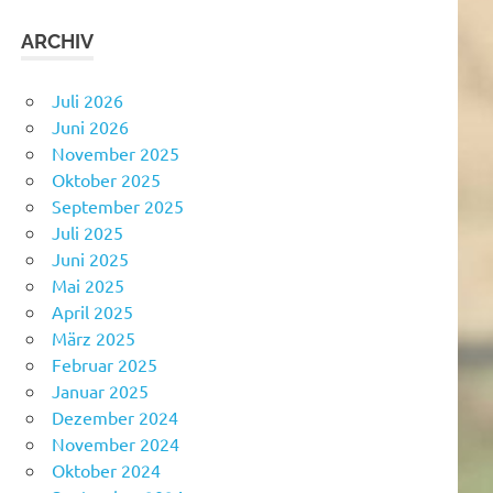
ARCHIV
Juli 2026
Juni 2026
November 2025
Oktober 2025
September 2025
Juli 2025
Juni 2025
Mai 2025
April 2025
März 2025
Februar 2025
Januar 2025
Dezember 2024
November 2024
Oktober 2024