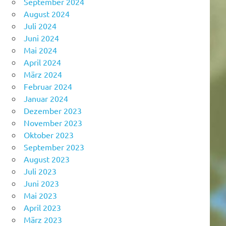
September 2024
August 2024
Juli 2024
Juni 2024
Mai 2024
April 2024
März 2024
Februar 2024
Januar 2024
Dezember 2023
November 2023
Oktober 2023
September 2023
August 2023
Juli 2023
Juni 2023
Mai 2023
April 2023
März 2023