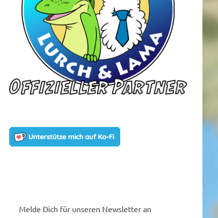
Melde Dich für unseren Newsletter an