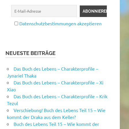
Datenschutzbestimmungen akzeptieren
NEUESTE BEITRÄGE
Das Buch des Lebens – Charakterprofile –
Jynariel Thaka
Das Buch des Lebens – Charakterprofile – Xi
Xiao
Das Buch des Lebens – Charakterprofile – Krik
Tezul
Verschiebung! Buch des Lebens Teil 15 – Wie
kommt der Draka aus dem Keller?
Buch des Lebens Teil 15 – Wie kommt der