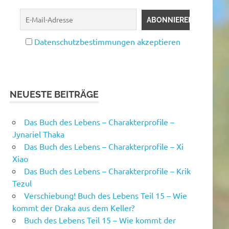
Datenschutzbestimmungen akzeptieren
NEUESTE BEITRÄGE
Das Buch des Lebens – Charakterprofile –
Jynariel Thaka
Das Buch des Lebens – Charakterprofile – Xi
Xiao
Das Buch des Lebens – Charakterprofile – Krik
Tezul
Verschiebung! Buch des Lebens Teil 15 – Wie
kommt der Draka aus dem Keller?
Buch des Lebens Teil 15 – Wie kommt der