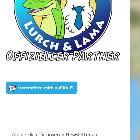
Melde Dich für unseren Newsletter an