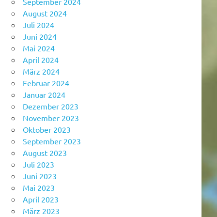
September 2024
August 2024
Juli 2024
Juni 2024
Mai 2024
April 2024
März 2024
Februar 2024
Januar 2024
Dezember 2023
November 2023
Oktober 2023
September 2023
August 2023
Juli 2023
Juni 2023
Mai 2023
April 2023
März 2023