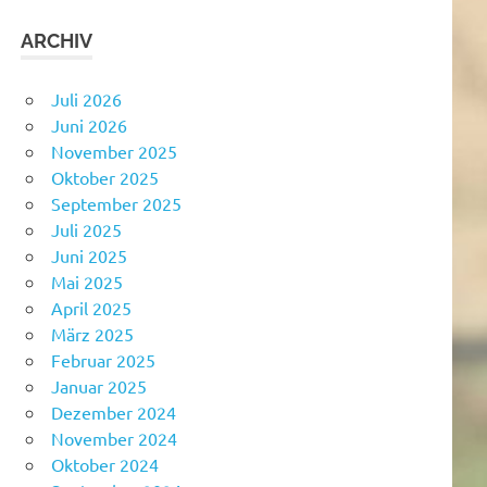
ARCHIV
Juli 2026
Juni 2026
November 2025
Oktober 2025
September 2025
Juli 2025
Juni 2025
Mai 2025
April 2025
März 2025
Februar 2025
Januar 2025
Dezember 2024
November 2024
Oktober 2024