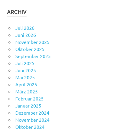
ARCHIV
Juli 2026
Juni 2026
November 2025
Oktober 2025
September 2025
Juli 2025
Juni 2025
Mai 2025
April 2025
März 2025
Februar 2025
Januar 2025
Dezember 2024
November 2024
Oktober 2024