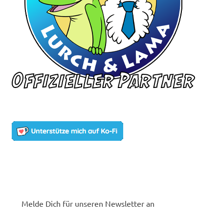
Melde Dich für unseren Newsletter an