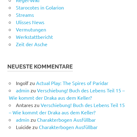
Starocotes in Golarion
Streams
Ulisses News
Vermutungen
Werkstattbericht
Zeit der Asche
NEUESTE KOMMENTARE
Ingolf
zu
Actual Play: The Spires of Paridar
admin
zu
Verschiebung! Buch des Lebens Teil 15 –
Wie kommt der Draka aus dem Keller?
Antares
zu
Verschiebung! Buch des Lebens Teil 15
– Wie kommt der Draka aus dem Keller?
admin
zu
Charakterbogen Ausfüllbar
Luicide
zu
Charakterbogen Ausfüllbar