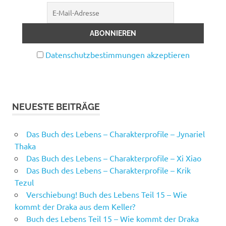
Datenschutzbestimmungen akzeptieren
NEUESTE BEITRÄGE
Das Buch des Lebens – Charakterprofile – Jynariel
Thaka
Das Buch des Lebens – Charakterprofile – Xi Xiao
Das Buch des Lebens – Charakterprofile – Krik
Tezul
Verschiebung! Buch des Lebens Teil 15 – Wie
kommt der Draka aus dem Keller?
Buch des Lebens Teil 15 – Wie kommt der Draka