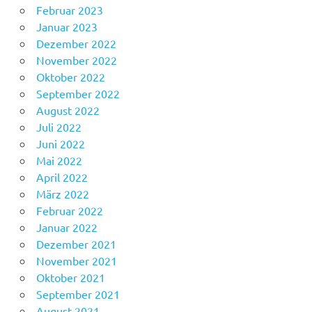
Februar 2023
Januar 2023
Dezember 2022
November 2022
Oktober 2022
September 2022
August 2022
Juli 2022
Juni 2022
Mai 2022
April 2022
März 2022
Februar 2022
Januar 2022
Dezember 2021
November 2021
Oktober 2021
September 2021
August 2021