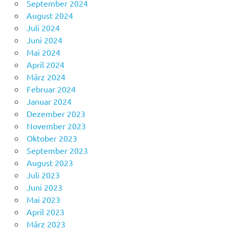
September 2024
August 2024
Juli 2024
Juni 2024
Mai 2024
April 2024
März 2024
Februar 2024
Januar 2024
Dezember 2023
November 2023
Oktober 2023
September 2023
August 2023
Juli 2023
Juni 2023
Mai 2023
April 2023
März 2023