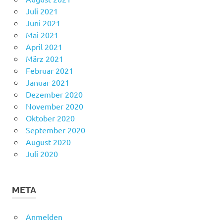
Juli 2021
Juni 2021
Mai 2021
April 2021
März 2021
Februar 2021
Januar 2021
Dezember 2020
November 2020
Oktober 2020
September 2020
August 2020
Juli 2020
META
Anmelden