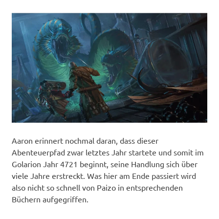
Aaron erinnert nochmal daran, dass dieser
Abenteuerpfad zwar letztes Jahr startete und somit im
Golarion Jahr 4721 beginnt, seine Handlung sich über
viele Jahre erstreckt. Was hier am Ende passiert wird
also nicht so schnell von Paizo in entsprechenden
Büchern aufgegriffen.