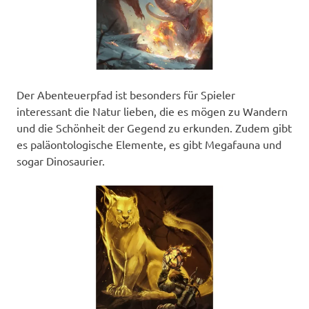
Der Abenteuerpfad ist besonders für Spieler
interessant die Natur lieben, die es mögen zu Wandern
und die Schönheit der Gegend zu erkunden. Zudem gibt
es paläontologische Elemente, es gibt Megafauna und
sogar Dinosaurier.