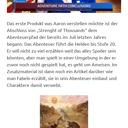
Das erste Produkt was Aaron verstellen möchte ist der
Abschloss von „Strenght of Thousands“ dem
Abenteuerpfad der bereits im Juli letzten Jahres
begann. Das Abenteuer führt die Helden bis Stufe 20.
Er will nicht zu viel erzählen weil das alles Spoiler sein
könnten, aber man spielt in einer Umgebung in der er
zuvor noch nicht gespielt hat, es geht um Ameisen. Im
Zusatzmaterial ist dann noch ein Artikel darüber wie
man Fabeln erzählt, sie in sein Abenteuer einbaut und
Charaktere damit verwebt.