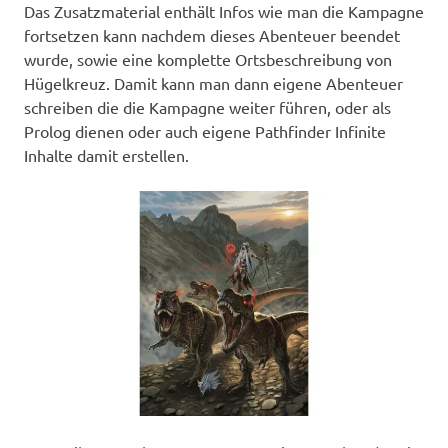
Das Zusatzmaterial enthält Infos wie man die Kampagne
fortsetzen kann nachdem dieses Abenteuer beendet
wurde, sowie eine komplette Ortsbeschreibung von
Hügelkreuz. Damit kann man dann eigene Abenteuer
schreiben die die Kampagne weiter führen, oder als
Prolog dienen oder auch eigene Pathfinder Infinite
Inhalte damit erstellen.