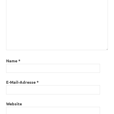
Name
*
E-Mail-Adresse
*
Website