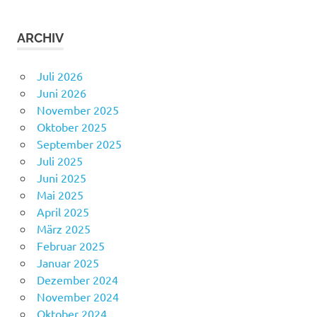
ARCHIV
Juli 2026
Juni 2026
November 2025
Oktober 2025
September 2025
Juli 2025
Juni 2025
Mai 2025
April 2025
März 2025
Februar 2025
Januar 2025
Dezember 2024
November 2024
Oktober 2024