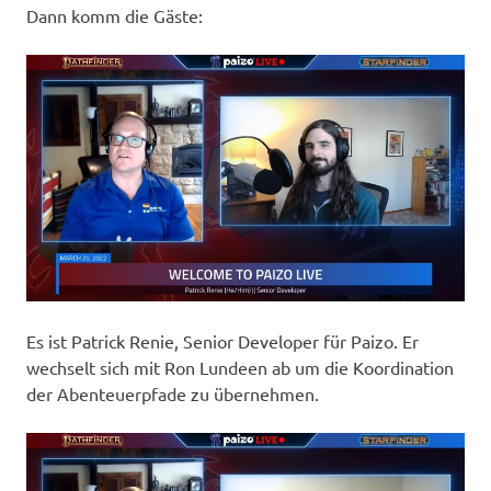
Dann komm die Gäste:
Es ist Patrick Renie, Senior Developer für Paizo. Er
wechselt sich mit Ron Lundeen ab um die Koordination
der Abenteuerpfade zu übernehmen.