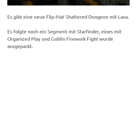
Es gibt eine neue Flip-Mat Shattered Dungeon mit Lava.
Es folgte noch ein Segment mit Starfinder, eines mit
Organized Play und Goblin Firework Fight wurde
ausgepackt.