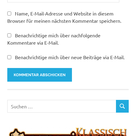
Name, E-Mail-Adresse und Website in diesem
Browser für meinen nächsten Kommentar speichern.
Benachrichtige mich über nachfolgende
Kommentare via E-Mail.
Benachrichtige mich über neue Beiträge via E-Mail.
Suchen
SUCHEN
nach: