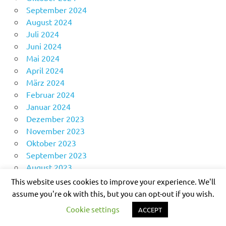
September 2024
August 2024
Juli 2024
Juni 2024
Mai 2024
April 2024
März 2024
Februar 2024
Januar 2024
Dezember 2023
November 2023
Oktober 2023
September 2023
August 2023
Juli 2023
This website uses cookies to improve your experience. We'll
Juni 2023
assume you're ok with this, but you can opt-out if you wish.
Mai 2023
Cookie settings
ACCEPT
April 2023