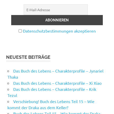
Datenschutzbestimmungen akzeptieren
NEUESTE BEITRÄGE
Das Buch des Lebens – Charakterprofile – Jynariel
Thaka
Das Buch des Lebens – Charakterprofile – Xi Xiao
Das Buch des Lebens – Charakterprofile – Krik
Tezul
Verschiebung! Buch des Lebens Teil 15 – Wie
kommt der Draka aus dem Keller?
Buch des Lebens Teil 15 – Wie kommt der Draka