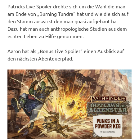
Patricks Live Spoiler drehte sich um die Wahl die man
am Ende von „Burning Tundra“ hat und wie die sich auf
den Stamm auswirkt den man quasi aufgebaut hat.
Dazu hat man auch anthropologische Studien aus dem
echten Leben zu Hilfe genommen.
Aaron hat als „Bonus Live Spoiler“ einen Ausblick auf
den nächsten Abenteuerpfad.