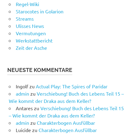
Regel-Wiki
Starocotes in Golarion
Streams
Ulisses News
Vermutungen
Werkstattbericht
Zeit der Asche
NEUESTE KOMMENTARE
Ingolf
zu
Actual Play: The Spires of Paridar
admin
zu
Verschiebung! Buch des Lebens Teil 15 –
Wie kommt der Draka aus dem Keller?
Antares
zu
Verschiebung! Buch des Lebens Teil 15
– Wie kommt der Draka aus dem Keller?
admin
zu
Charakterbogen Ausfüllbar
Luicide
zu
Charakterbogen Ausfüllbar