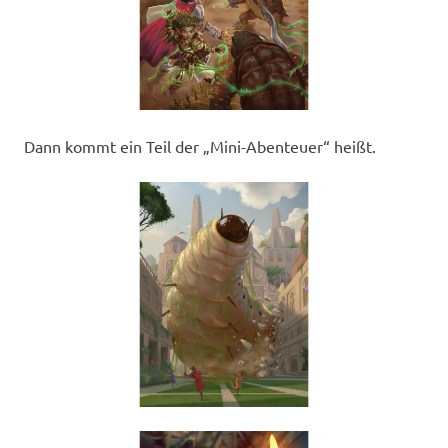
Dann kommt ein Teil der „Mini-Abenteuer“ heißt.