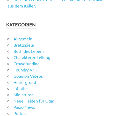
aus dem Keller?
KATEGORIEN
Allgemein
Brettspiele
Buch des Lebens
Charaktererstellung
Crowdfunding
Foundry VTT
Golarion Videos
Hintergrund
Infinite
Miniaturen
Neue Helden für Otari
Paizo News
Podcast