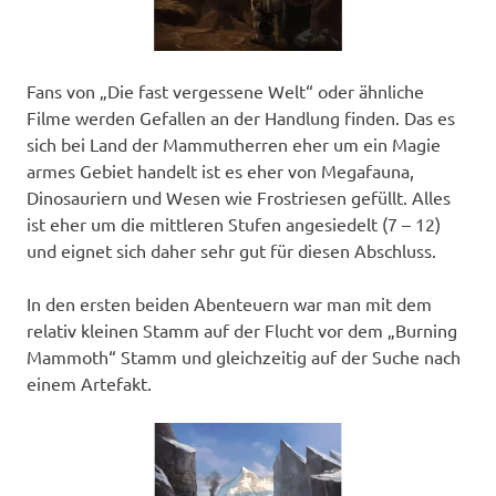
Fans von „Die fast vergessene Welt“ oder ähnliche
Filme werden Gefallen an der Handlung finden. Das es
sich bei Land der Mammutherren eher um ein Magie
armes Gebiet handelt ist es eher von Megafauna,
Dinosauriern und Wesen wie Frostriesen gefüllt. Alles
ist eher um die mittleren Stufen angesiedelt (7 – 12)
und eignet sich daher sehr gut für diesen Abschluss.
In den ersten beiden Abenteuern war man mit dem
relativ kleinen Stamm auf der Flucht vor dem „Burning
Mammoth“ Stamm und gleichzeitig auf der Suche nach
einem Artefakt.