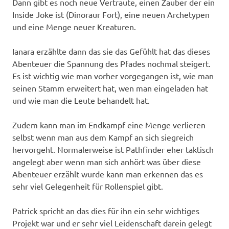
Dann gibt es noch neue Vertraute, einen Zauber der ein
Inside Joke ist (Dinoraur Fort), eine neuen Archetypen
und eine Menge neuer Kreaturen.
Ianara erzählte dann das sie das Gefühlt hat das dieses
Abenteuer die Spannung des Pfades nochmal steigert.
Es ist wichtig wie man vorher vorgegangen ist, wie man
seinen Stamm erweitert hat, wen man eingeladen hat
und wie man die Leute behandelt hat.
Zudem kann man im Endkampf eine Menge verlieren
selbst wenn man aus dem Kampf an sich siegreich
hervorgeht. Normalerweise ist Pathfinder eher taktisch
angelegt aber wenn man sich anhört was über diese
Abenteuer erzählt wurde kann man erkennen das es
sehr viel Gelegenheit für Rollenspiel gibt.
Patrick spricht an das dies für ihn ein sehr wichtiges
Projekt war und er sehr viel Leidenschaft darein gelegt