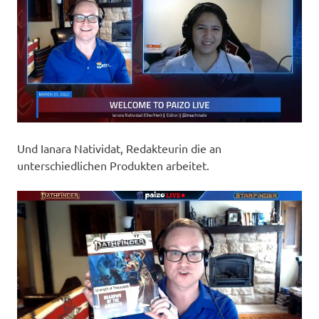
Und Ianara Natividat, Redakteurin die an
unterschiedlichen Produkten arbeitet.