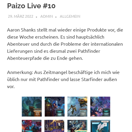
Paizo Live #10
29. MÄRZ 2022
ADMIN
ALLGEMEIN
Aaron Shanks stellt mal wieder einige Produkte vor, die
diese Woche erscheinen. Es sind hauptsächlich
Abenteuer und durch die Probleme der internationalen
Lieferungen sind es diesmal zwei Pathfinder
Abenteuerpfade die zu Ende gehen.
Anmerkung: Aus Zeitmangel beschäftige ich mich wie
üblich nur mit Pathfinder und lasse Starfinder außen
vor.