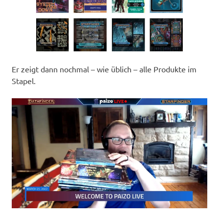
Er zeigt dann nochmal – wie üblich – alle Produkte im
Stapel.