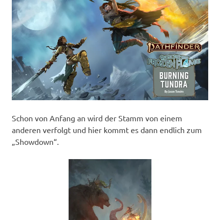
Schon von Anfang an wird der Stamm von einem
anderen verfolgt und hier kommt es dann endlich zum
„Showdown“.