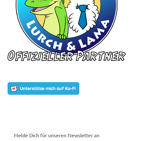
Melde Dich für unseren Newsletter an