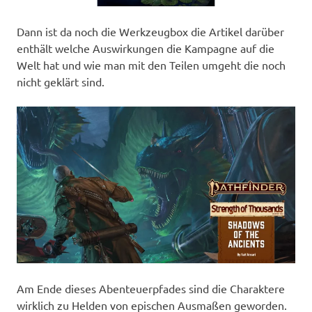
Dann ist da noch die Werkzeugbox die Artikel darüber
enthält welche Auswirkungen die Kampagne auf die
Welt hat und wie man mit den Teilen umgeht die noch
nicht geklärt sind.
Am Ende dieses Abenteuerpfades sind die Charaktere
wirklich zu Helden von epischen Ausmaßen geworden.