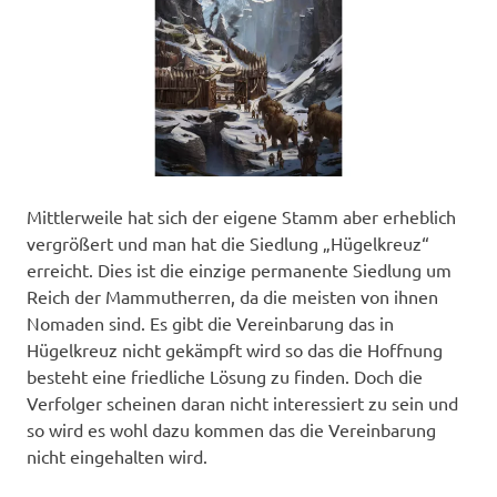
Mittlerweile hat sich der eigene Stamm aber erheblich
vergrößert und man hat die Siedlung „Hügelkreuz“
erreicht. Dies ist die einzige permanente Siedlung um
Reich der Mammutherren, da die meisten von ihnen
Nomaden sind. Es gibt die Vereinbarung das in
Hügelkreuz nicht gekämpft wird so das die Hoffnung
besteht eine friedliche Lösung zu finden. Doch die
Verfolger scheinen daran nicht interessiert zu sein und
so wird es wohl dazu kommen das die Vereinbarung
nicht eingehalten wird.