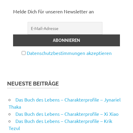
Melde Dich für unseren Newsletter an
Datenschutzbestimmungen akzeptieren
NEUESTE BEITRÄGE
Das Buch des Lebens – Charakterprofile – Jynariel
Thaka
Das Buch des Lebens – Charakterprofile – Xi Xiao
Das Buch des Lebens – Charakterprofile – Krik
Tezul