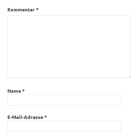
Kommentar
*
Name
*
E-Mail-Adresse
*