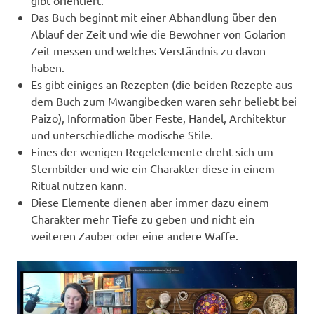
Das Buch beginnt mit einer Abhandlung über den
Ablauf der Zeit und wie die Bewohner von Golarion
Zeit messen und welches Verständnis zu davon
haben.
Es gibt einiges an Rezepten (die beiden Rezepte aus
dem Buch zum Mwangibecken waren sehr beliebt bei
Paizo), Information über Feste, Handel, Architektur
und unterschiedliche modische Stile.
Eines der wenigen Regelelemente dreht sich um
Sternbilder und wie ein Charakter diese in einem
Ritual nutzen kann.
Diese Elemente dienen aber immer dazu einem
Charakter mehr Tiefe zu geben und nicht ein
weiteren Zauber oder eine andere Waffe.