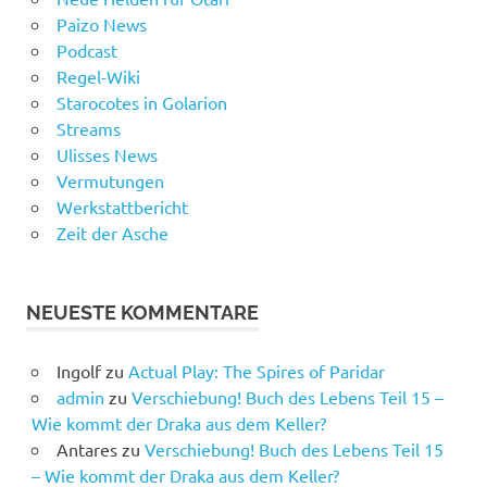
Paizo News
Podcast
Regel-Wiki
Starocotes in Golarion
Streams
Ulisses News
Vermutungen
Werkstattbericht
Zeit der Asche
NEUESTE KOMMENTARE
Ingolf
zu
Actual Play: The Spires of Paridar
admin
zu
Verschiebung! Buch des Lebens Teil 15 –
Wie kommt der Draka aus dem Keller?
Antares
zu
Verschiebung! Buch des Lebens Teil 15
– Wie kommt der Draka aus dem Keller?