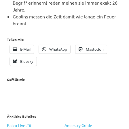
Begriff erinnern) reden meinen sie immer exakt 26
Jahre.
Goblins messen die Zeit damit wie lange ein Feuer
brennt.
Teilen mit:
E-Mail
WhatsApp
Mastodon
Bluesky
Gefällt mir:
Ähnliche Beiträge
Paizo Live #6
Ancestry Guide