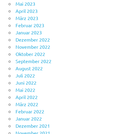
Mai 2023
April 2023
März 2023
Februar 2023
Januar 2023
Dezember 2022
November 2022
Oktober 2022
September 2022
August 2022
Juli 2022
Juni 2022
Mai 2022
April 2022
März 2022
Februar 2022
Januar 2022
Dezember 2021
November 2021