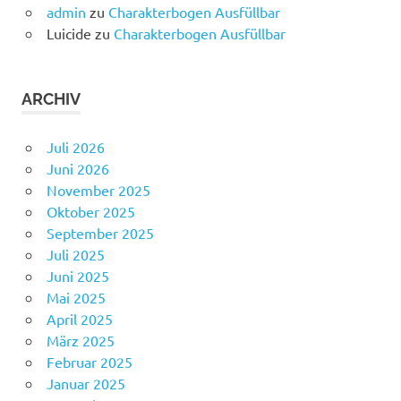
admin
zu
Charakterbogen Ausfüllbar
Luicide
zu
Charakterbogen Ausfüllbar
ARCHIV
Juli 2026
Juni 2026
November 2025
Oktober 2025
September 2025
Juli 2025
Juni 2025
Mai 2025
April 2025
März 2025
Februar 2025
Januar 2025