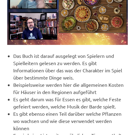
Das Buch ist darauf ausgelegt von Spielern und
Spielleitern gelesen zu werden. Es gibt
Informationen über das was der Charakter im Spiel
über bestimmte Dinge weis.
Beispielsweise werden hier die allgemeinen Kosten
für Häuser in den Regionen aufgeführt
Es geht darum was für Essen es gibt, welche Feste
gefeiert werden, welche Musik der Barde spielt.
Es gibt ebenso einen Teil darüber welche Pflanzen
wo wachsen und wie diese verwendet werden
können