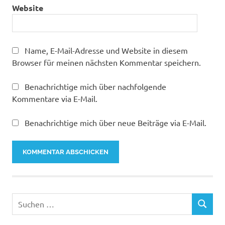
Website
Name, E-Mail-Adresse und Website in diesem
Browser für meinen nächsten Kommentar speichern.
Benachrichtige mich über nachfolgende
Kommentare via E-Mail.
Benachrichtige mich über neue Beiträge via E-Mail.
Suchen
SUCHEN
nach: