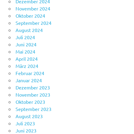
Dezember 2024
November 2024
Oktober 2024
September 2024
August 2024
Juli 2024
Juni 2024
Mai 2024
April 2024
März 2024
Februar 2024
Januar 2024
Dezember 2023
November 2023
Oktober 2023
September 2023
August 2023
Juli 2023
Juni 2023