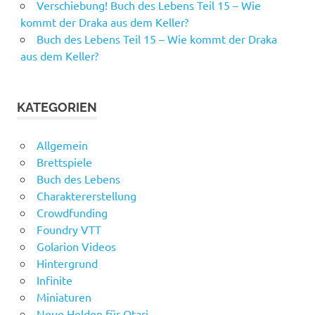
Verschiebung! Buch des Lebens Teil 15 – Wie
kommt der Draka aus dem Keller?
Buch des Lebens Teil 15 – Wie kommt der Draka
aus dem Keller?
KATEGORIEN
Allgemein
Brettspiele
Buch des Lebens
Charaktererstellung
Crowdfunding
Foundry VTT
Golarion Videos
Hintergrund
Infinite
Miniaturen
Neue Helden für Otari