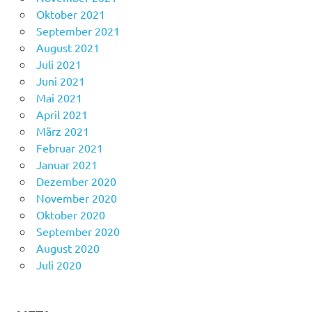
Oktober 2021
September 2021
August 2021
Juli 2021
Juni 2021
Mai 2021
April 2021
März 2021
Februar 2021
Januar 2021
Dezember 2020
November 2020
Oktober 2020
September 2020
August 2020
Juli 2020