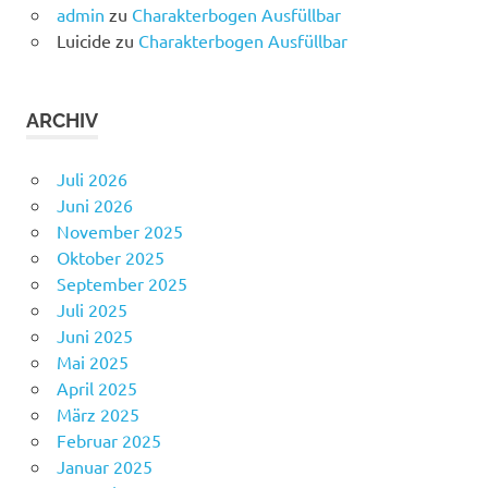
admin
zu
Charakterbogen Ausfüllbar
Luicide
zu
Charakterbogen Ausfüllbar
ARCHIV
Juli 2026
Juni 2026
November 2025
Oktober 2025
September 2025
Juli 2025
Juni 2025
Mai 2025
April 2025
März 2025
Februar 2025
Januar 2025