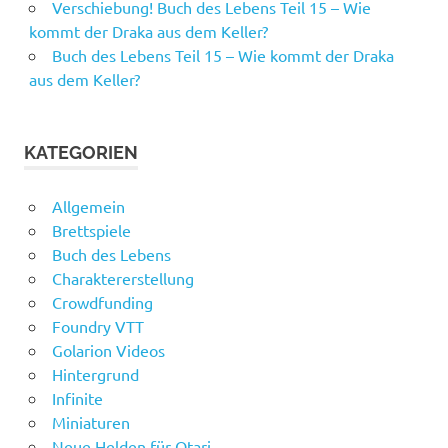
Verschiebung! Buch des Lebens Teil 15 – Wie
kommt der Draka aus dem Keller?
Buch des Lebens Teil 15 – Wie kommt der Draka
aus dem Keller?
KATEGORIEN
Allgemein
Brettspiele
Buch des Lebens
Charaktererstellung
Crowdfunding
Foundry VTT
Golarion Videos
Hintergrund
Infinite
Miniaturen
Neue Helden für Otari