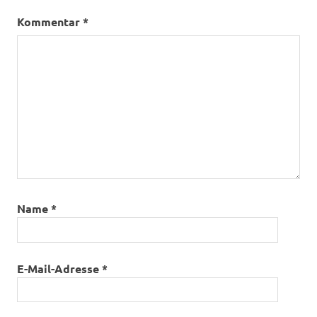
Kommentar
*
Name
*
E-Mail-Adresse
*