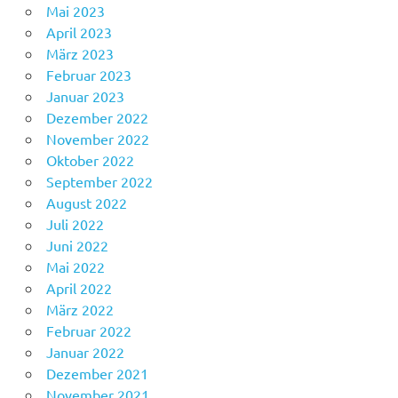
Mai 2023
April 2023
März 2023
Februar 2023
Januar 2023
Dezember 2022
November 2022
Oktober 2022
September 2022
August 2022
Juli 2022
Juni 2022
Mai 2022
April 2022
März 2022
Februar 2022
Januar 2022
Dezember 2021
November 2021