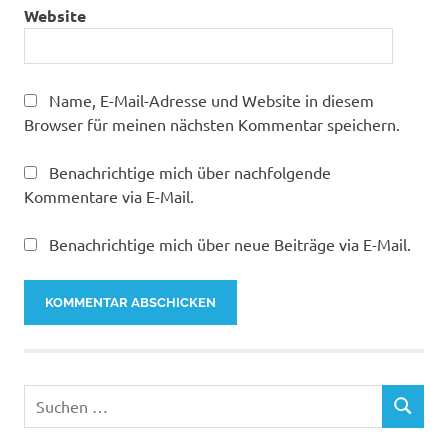
Website
Name, E-Mail-Adresse und Website in diesem
Browser für meinen nächsten Kommentar speichern.
Benachrichtige mich über nachfolgende
Kommentare via E-Mail.
Benachrichtige mich über neue Beiträge via E-Mail.
Suchen
SUCHEN
nach: