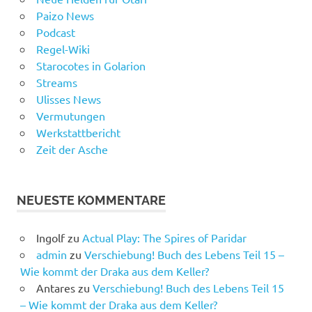
Paizo News
Podcast
Regel-Wiki
Starocotes in Golarion
Streams
Ulisses News
Vermutungen
Werkstattbericht
Zeit der Asche
NEUESTE KOMMENTARE
Ingolf
zu
Actual Play: The Spires of Paridar
admin
zu
Verschiebung! Buch des Lebens Teil 15 –
Wie kommt der Draka aus dem Keller?
Antares
zu
Verschiebung! Buch des Lebens Teil 15
– Wie kommt der Draka aus dem Keller?