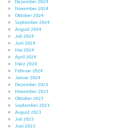
Dezember 2024
November 2024
Oktober 2024
September 2024
August 2024
Juli 2024
Juni 2024
Mai 2024
April 2024
März 2024
Februar 2024
Januar 2024
Dezember 2023
November 2023
Oktober 2023
September 2023
August 2023
Juli 2023
Juni 2023