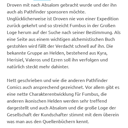
Droven mit nach Absalom gebracht wurde und der ihn
auch als Pathfinder sponsoren möchte.
Unglücklicherweise ist Droven nie von einer Expedition
zurück gekehrt und so streicht Fumbus in der Großen
Loge herum auf der Suche nach seiner Bestimmung. Als
eine Seite aus einem wichtigen alchemistischen Buch
gestohlen wird fällt der Verdacht schnell auf ihn. Die
bekannte Gruppe an Helden, bestehend aus Kyra,
Merisiel, Valeros und Ezren soll ihn verfolgen und
natürlich steckt mehr dahinter.
Nett geschrieben und wie die anderen Pathfinder
Comics auch ansprechend gezeichnet. Vor allem gibt es
eine nette Charakterentwicklung für Fumbus, die
anderen ikonischen Helden werden sehr treffend
dargestellt und auch Absalom und die große Loge der
Gesellschaft der Kundschafter stimmt mit dem überein
was man aus den Quellenbüchern kennt.