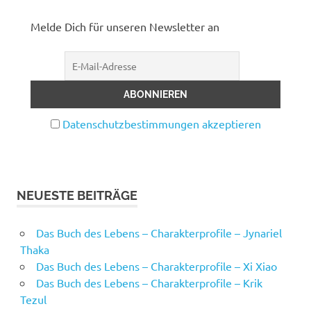
Melde Dich für unseren Newsletter an
Datenschutzbestimmungen akzeptieren
NEUESTE BEITRÄGE
Das Buch des Lebens – Charakterprofile – Jynariel
Thaka
Das Buch des Lebens – Charakterprofile – Xi Xiao
Das Buch des Lebens – Charakterprofile – Krik
Tezul