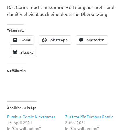
Das Comic macht in Summe Hoffnung auf mehr und
damit vielleicht auch eine deutsche Übersetzung.
Teilen mit:
E-Mail
WhatsApp
Mastodon
Bluesky
Gefällt mir:
Ähnliche Beiträge
Fumbus Comic Kickstarter
Zusätze für Fumbus Comic
16. April 2021
2. Mai 2021
In "Crowdfunding"
In "Crowdfunding"