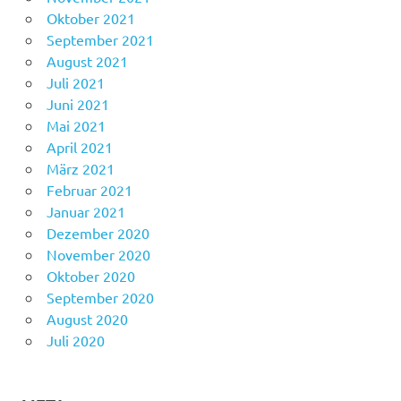
Oktober 2021
September 2021
August 2021
Juli 2021
Juni 2021
Mai 2021
April 2021
März 2021
Februar 2021
Januar 2021
Dezember 2020
November 2020
Oktober 2020
September 2020
August 2020
Juli 2020