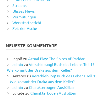
Streams
Ulisses News
Vermutungen
Werkstattbericht
Zeit der Asche
NEUESTE KOMMENTARE
Ingolf
zu
Actual Play: The Spires of Paridar
admin
zu
Verschiebung! Buch des Lebens Teil 15 –
Wie kommt der Draka aus dem Keller?
Antares
zu
Verschiebung! Buch des Lebens Teil 15
– Wie kommt der Draka aus dem Keller?
admin
zu
Charakterbogen Ausfüllbar
Luicide
zu
Charakterbogen Ausfüllbar