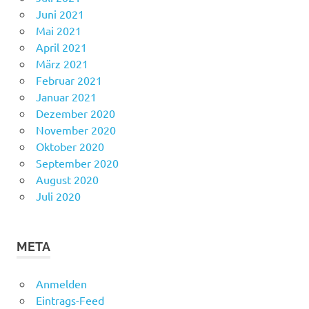
Juni 2021
Mai 2021
April 2021
März 2021
Februar 2021
Januar 2021
Dezember 2020
November 2020
Oktober 2020
September 2020
August 2020
Juli 2020
META
Anmelden
Eintrags-Feed