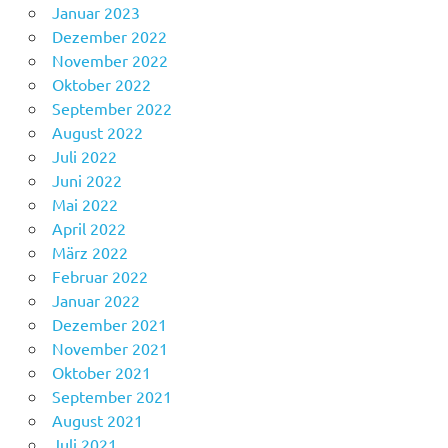
Januar 2023
Dezember 2022
November 2022
Oktober 2022
September 2022
August 2022
Juli 2022
Juni 2022
Mai 2022
April 2022
März 2022
Februar 2022
Januar 2022
Dezember 2021
November 2021
Oktober 2021
September 2021
August 2021
Juli 2021