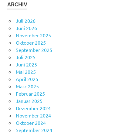
ARCHIV
Juli 2026
Juni 2026
November 2025
Oktober 2025
September 2025
Juli 2025
Juni 2025
Mai 2025
April 2025
März 2025
Februar 2025
Januar 2025
Dezember 2024
November 2024
Oktober 2024
September 2024