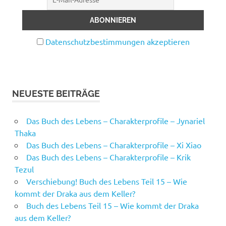
Datenschutzbestimmungen akzeptieren
NEUESTE BEITRÄGE
Das Buch des Lebens – Charakterprofile – Jynariel
Thaka
Das Buch des Lebens – Charakterprofile – Xi Xiao
Das Buch des Lebens – Charakterprofile – Krik
Tezul
Verschiebung! Buch des Lebens Teil 15 – Wie
kommt der Draka aus dem Keller?
Buch des Lebens Teil 15 – Wie kommt der Draka
aus dem Keller?