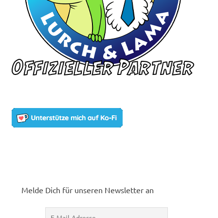
Melde Dich für unseren Newsletter an