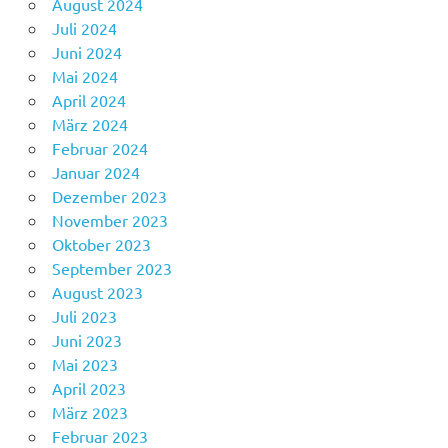
August 2024
Juli 2024
Juni 2024
Mai 2024
April 2024
März 2024
Februar 2024
Januar 2024
Dezember 2023
November 2023
Oktober 2023
September 2023
August 2023
Juli 2023
Juni 2023
Mai 2023
April 2023
März 2023
Februar 2023