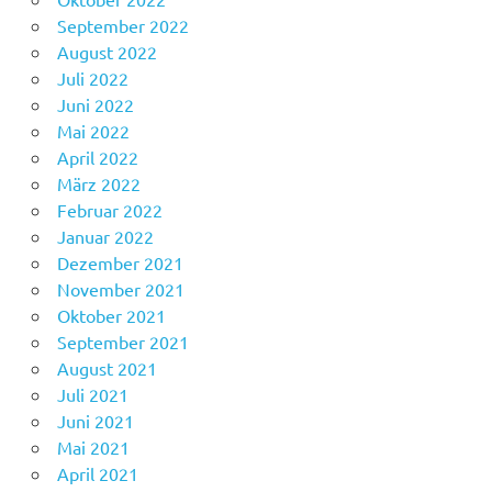
September 2022
August 2022
Juli 2022
Juni 2022
Mai 2022
April 2022
März 2022
Februar 2022
Januar 2022
Dezember 2021
November 2021
Oktober 2021
September 2021
August 2021
Juli 2021
Juni 2021
Mai 2021
April 2021