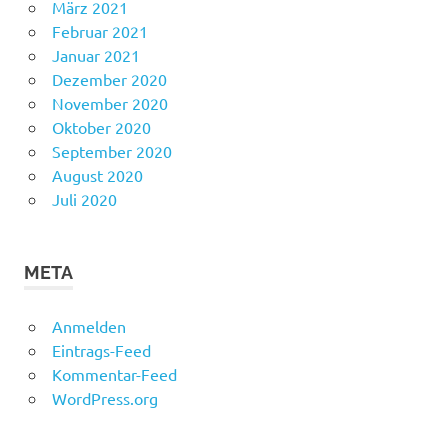
März 2021
Februar 2021
Januar 2021
Dezember 2020
November 2020
Oktober 2020
September 2020
August 2020
Juli 2020
META
Anmelden
Eintrags-Feed
Kommentar-Feed
WordPress.org