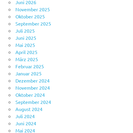
Juni 2026
November 2025
Oktober 2025
September 2025
Juli 2025
Juni 2025
Mai 2025
April 2025
März 2025
Februar 2025
Januar 2025
Dezember 2024
November 2024
Oktober 2024
September 2024
August 2024
Juli 2024
Juni 2024
Mai 2024