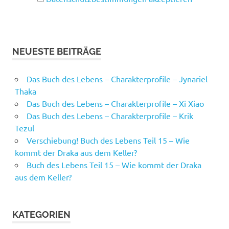
NEUESTE BEITRÄGE
Das Buch des Lebens – Charakterprofile – Jynariel
Thaka
Das Buch des Lebens – Charakterprofile – Xi Xiao
Das Buch des Lebens – Charakterprofile – Krik
Tezul
Verschiebung! Buch des Lebens Teil 15 – Wie
kommt der Draka aus dem Keller?
Buch des Lebens Teil 15 – Wie kommt der Draka
aus dem Keller?
KATEGORIEN