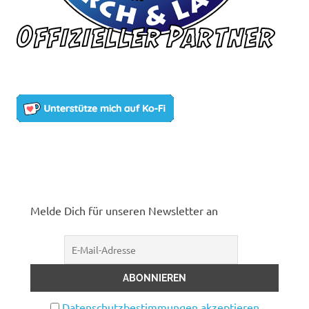
Melde Dich für unseren Newsletter an
Datenschutzbestimmungen akzeptieren