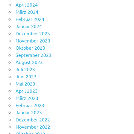
April 2024
März 2024
Februar 2024
Januar 2024
Dezember 2023
November 2023
Oktober 2023
September 2023
August 2023
Juli 2023
Juni 2023
Mai 2023
April 2023
März 2023
Februar 2023
Januar 2023
Dezember 2022
November 2022
Oktober 2022