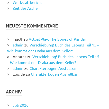
Werkstattbericht
Zeit der Asche
NEUESTE KOMMENTARE
Ingolf
zu
Actual Play: The Spires of Paridar
admin
zu
Verschiebung! Buch des Lebens Teil 15 –
Wie kommt der Draka aus dem Keller?
Antares
zu
Verschiebung! Buch des Lebens Teil 15
– Wie kommt der Draka aus dem Keller?
admin
zu
Charakterbogen Ausfüllbar
Luicide
zu
Charakterbogen Ausfüllbar
ARCHIV
Juli 2026